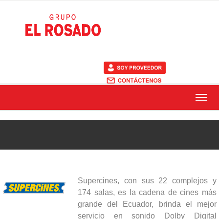
Supercines, con sus 22 complejos y
174 salas, es la cadena de cines más
grande del Ecuador, brinda el mejor
servicio en sonido Dolby Digital