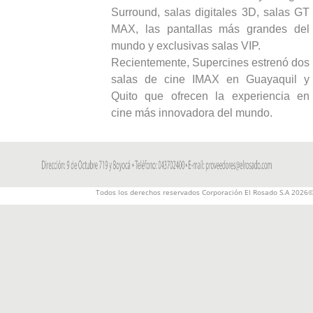
Surround, salas digitales 3D, salas GT
MAX, las pantallas más grandes del
mundo y exclusivas salas VIP.
Recientemente, Supercines estrenó dos
salas de cine IMAX en Guayaquil y
Quito que ofrecen la experiencia en
cine más innovadora del mundo.
Todos los derechos reservados Corporación El Rosado S.A 2026